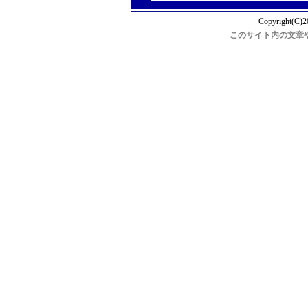
Copyright(C)2
このサイト内の文章