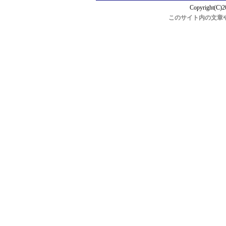
Copyright(C)2
このサイト内の文章