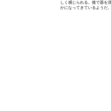
しく感じられる。後で器を
かになってきているようだ