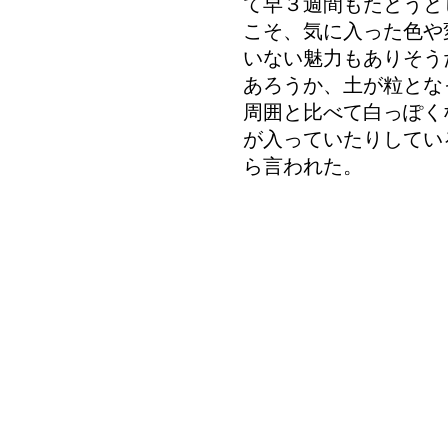
て早３週間もたとうと
こそ、気に入った色や
いない魅力もありそう
あろうか、土が粒とな
周囲と比べて白っぽく
が入っていたりしてい
ら言われた。