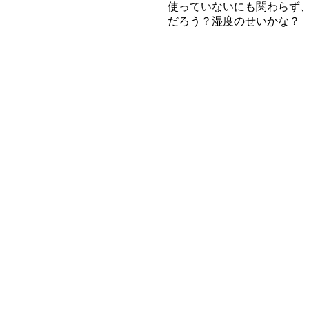
使っていないにも関わらず
だろう？湿度のせいかな？