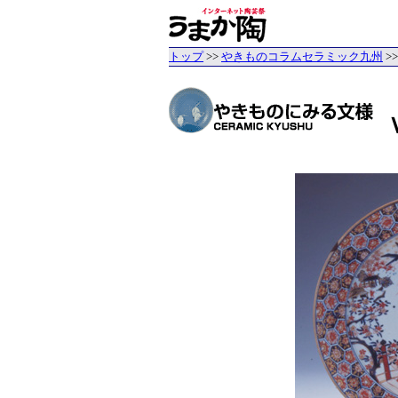
トップ
>>
やきものコラムセラミック九州
>