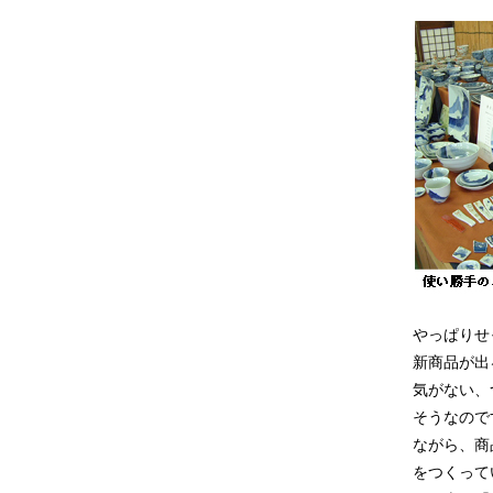
やっぱりせ
新商品が出
気がない、
そうなので
ながら、商
をつくって