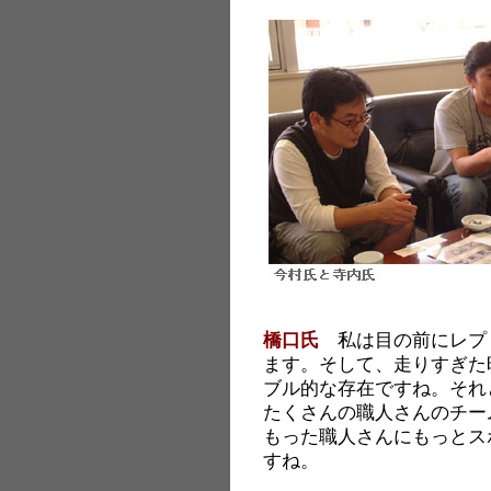
橋口氏
私は目の前にレプ
ます。そして、走りすぎた
ブル的な存在ですね。それ
たくさんの職人さんのチー
もった職人さんにもっとス
すね。