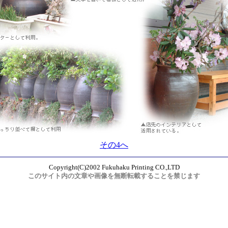
その4へ
Copyright(C)2002 Fukuhaku Printing CO.,LTD
このサイト内の文章や画像を無断転載することを禁じます